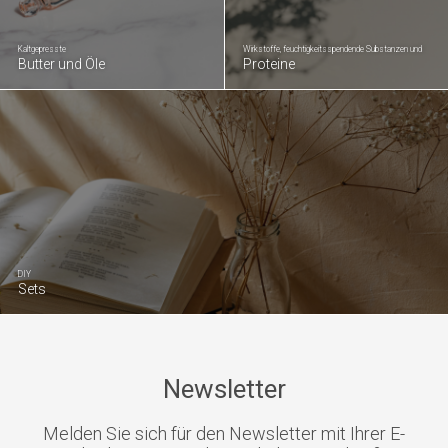
Kaltgepresste
Wirkstoffe, feuchtigkeitsspendende Substanzen und
Butter und Öle
Proteine
DIY
Sets
Newsletter
Melden Sie sich für den Newsletter mit Ihrer E-