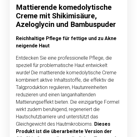
Mattierende komedolytische
Creme mit Shikimisäure,
Azeloglycin und Bambuspuder
Reichhaltige Pflege für fettige und zu Akne
neigende Haut
Entdecken Sie eine professionelle Pflege, die
speziell für problematische Haut entwickelt
wurde! Die mattierende komedolytische Creme
kombiniert aktive Inhaltsstoffe, die effektiv die
Talgproduktion regulieren, Hautunreinheiten
reduzieren und einen langanhaltenden
Mattierungseffekt bieten. Die einzigartige Formel
wirkt zudem beruhigend, regeneriert die
Hautschutzbarriere und unterstützt das
Gleichgewicht des Hautmikrobioms.
Dieses
Produkt ist die überarbeitete Version der