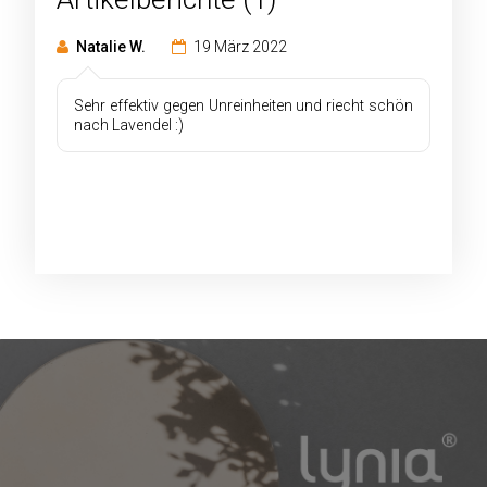
Natalie W.
19 März 2022
Sehr effektiv gegen Unreinheiten und riecht schön
nach Lavendel :)