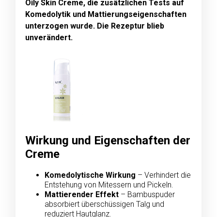
Oily Skin Creme, die zusätzlichen Tests auf
Komedolytik und Mattierungseigenschaften
unterzogen wurde. Die Rezeptur blieb
unverändert.
Wirkung und Eigenschaften der
Creme
Komedolytische Wirkung
– Verhindert die
Entstehung von Mitessern und Pickeln.
Mattierender Effekt
– Bambuspuder
absorbiert überschüssigen Talg und
reduziert Hautglanz.