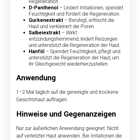
Regeneration.
D-Panthenol
– Lindert Irritationen, spendet
Feuchtigkeit und fördert die Regeneration.
Gurkenextrakt
– Beruhigt, erfrischt die
Haut und verkleinert die Poren.
Salbeiextrakt
– Wirkt
entzündungshemmend, lindert Reizungen
und unterstützt die Regeneration der Haut.
Hanföl
– Spendet Feuchtigkeit, pflegt und
unterstützt die Regeneration der Haut, um
ihr Gleichgewicht wiederherzustellen.
Anwendung
1–2 Mal täglich auf die gereinigte und trockene
Gesichtshaut auftragen.
Hinweise und Gegenanzeigen
Nur zur äußerlichen Anwendung geeignet. Nicht
auf verletzter Haut anwenden. Bei Irritationen die