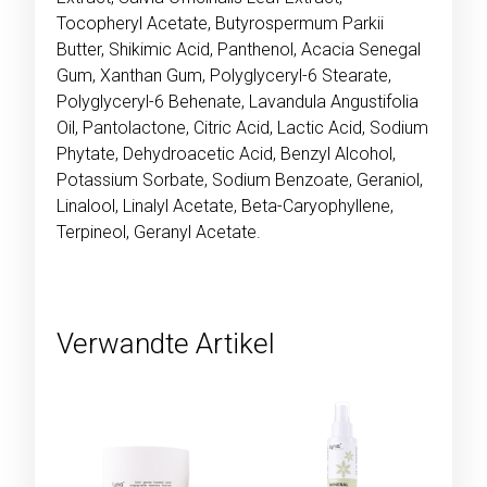
Tocopheryl Acetate, Butyrospermum Parkii
Butter, Shikimic Acid, Panthenol, Acacia Senegal
Gum, Xanthan Gum, Polyglyceryl-6 Stearate,
Polyglyceryl-6 Behenate, Lavandula Angustifolia
Oil, Pantolactone, Citric Acid, Lactic Acid, Sodium
Phytate, Dehydroacetic Acid, Benzyl Alcohol,
Potassium Sorbate, Sodium Benzoate, Geraniol,
Linalool, Linalyl Acetate, Beta-Caryophyllene,
Terpineol, Geranyl Acetate.
Verwandte Artikel