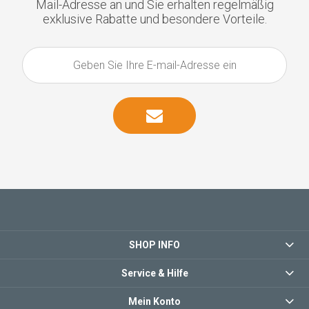
Mail-Adresse an und Sie erhalten regelmäßig
exklusive Rabatte und besondere Vorteile.
SHOP INFO
Service & Hilfe
Mein Konto