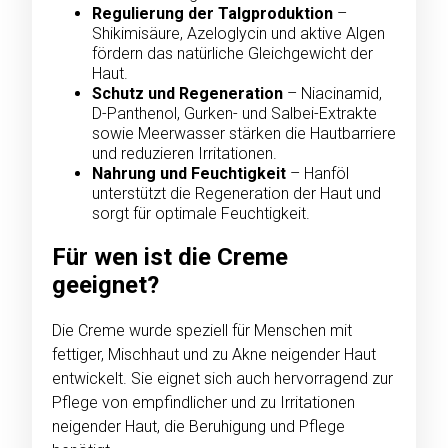
Regulierung der Talgproduktion
–
Shikimisäure, Azeloglycin und aktive Algen
fördern das natürliche Gleichgewicht der
Haut.
Schutz und Regeneration
– Niacinamid,
D-Panthenol, Gurken- und Salbei-Extrakte
sowie Meerwasser stärken die Hautbarriere
und reduzieren Irritationen.
Nahrung und Feuchtigkeit
– Hanföl
unterstützt die Regeneration der Haut und
sorgt für optimale Feuchtigkeit.
Für wen ist die Creme
geeignet?
Die Creme wurde speziell für Menschen mit
fettiger, Mischhaut und zu Akne neigender Haut
entwickelt. Sie eignet sich auch hervorragend zur
Pflege von empfindlicher und zu Irritationen
neigender Haut, die Beruhigung und Pflege