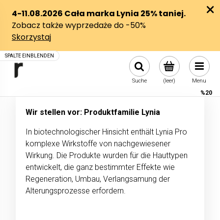
Suche
(leer)
Menu
%20
Wir stellen vor: Produktfamilie Lynia
In biotechnologischer Hinsicht enthält Lynia Pro
komplexe Wirkstoffe von nachgewiesener
Wirkung. Die Produkte wurden für die Hauttypen
entwickelt, die ganz bestimmter Effekte wie
Regeneration, Umbau, Verlangsamung der
Alterungsprozesse erfordern.