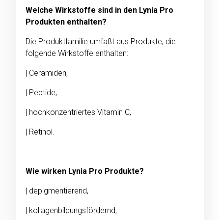
Welche Wirkstoffe sind in den Lynia Pro
Produkten enthalten?
Die Produktfamilie umfaßt aus Produkte, die
folgende Wirkstoffe enthalten:
| Ceramiden,
| Peptide,
| hochkonzentriertes Vitamin C,
| Retinol.
Wie wirken Lynia Pro Produkte?
| depigmentierend,
| kollagenbildungsfördernd,