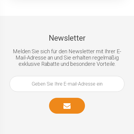
Newsletter
Melden Sie sich für den Newsletter mit Ihrer E-
Mail-Adresse an und Sie erhalten regelmäßig
exklusive Rabatte und besondere Vorteile.