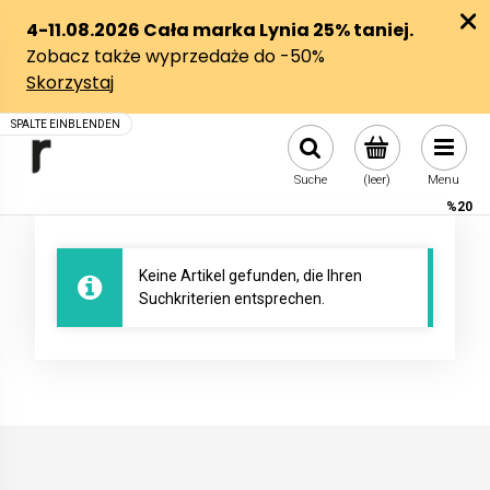
Suche
(leer)
Menu
%20
Keine Artikel gefunden, die Ihren
Suchkriterien entsprechen.