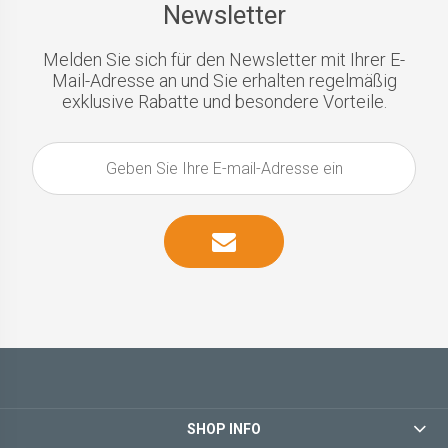
Newsletter
Melden Sie sich für den Newsletter mit Ihrer E-
Mail-Adresse an und Sie erhalten regelmäßig
exklusive Rabatte und besondere Vorteile.
SHOP INFO