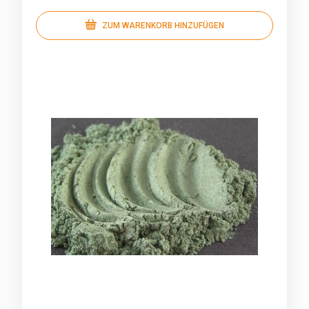
ZUM WARENKORB HINZUFÜGEN