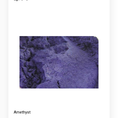
Amethyst