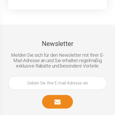
Newsletter
Melden Sie sich für den Newsletter mit Ihrer E-
Mail-Adresse an und Sie erhalten regelmäßig
exklusive Rabatte und besondere Vorteile.