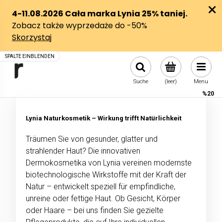
Suche
(leer)
Menu
%20
Lynia Naturkosmetik – Wirkung trifft Natürlichkeit
Träumen Sie von gesunder, glatter und
strahlender Haut? Die innovativen
Dermokosmetika von Lynia vereinen modernste
biotechnologische Wirkstoffe mit der Kraft der
Natur – entwickelt speziell für empfindliche,
unreine oder fettige Haut. Ob Gesicht, Körper
oder Haare – bei uns finden Sie gezielte