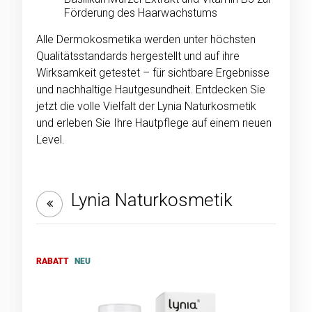
Förderung des Haarwachstums
Alle Dermokosmetika werden unter höchsten
Qualitätsstandards hergestellt und auf ihre
Wirksamkeit getestet – für sichtbare Ergebnisse
und nachhaltige Hautgesundheit. Entdecken Sie
jetzt die volle Vielfalt der Lynia Naturkosmetik
und erleben Sie Ihre Hautpflege auf einem neuen
Level.
Lynia Naturkosmetik
RABATT
NEU