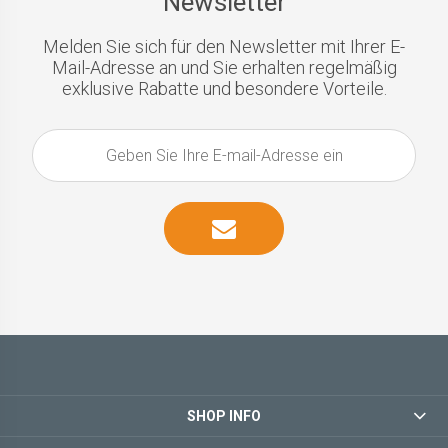
Newsletter
Melden Sie sich für den Newsletter mit Ihrer E-
Mail-Adresse an und Sie erhalten regelmäßig
exklusive Rabatte und besondere Vorteile.
SHOP INFO