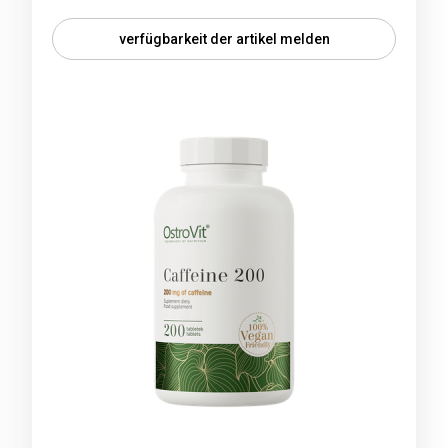
verfügbarkeit der artikel melden