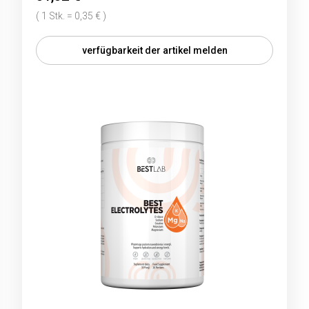
( 1 Stk. = 0,35 € )
verfügbarkeit der artikel melden