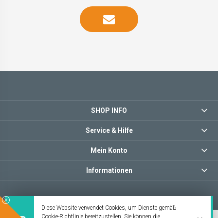
SHOP INFO
Service & Hilfe
Mein Konto
Informationen
Diese Website verwendet Cookies, um Dienste gemäß
Cookie-Richtlinie
bereitzustellen. Sie können die