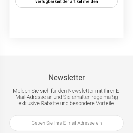
verfügbarkeit der artikel melden
Newsletter
Melden Sie sich für den Newsletter mit Ihrer E-
Mail-Adresse an und Sie erhalten regelmäßig
exklusive Rabatte und besondere Vorteile.