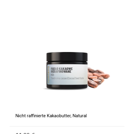
Nicht raffinierte Kakaobutter, Natural