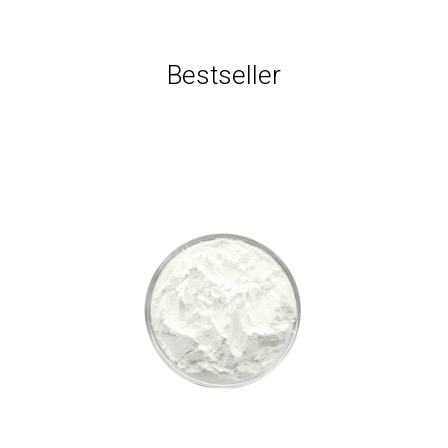
Bestseller