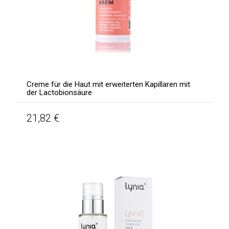
Creme für die Haut mit erweiterten Kapillaren mit
der Lactobionsäure
21,82 €