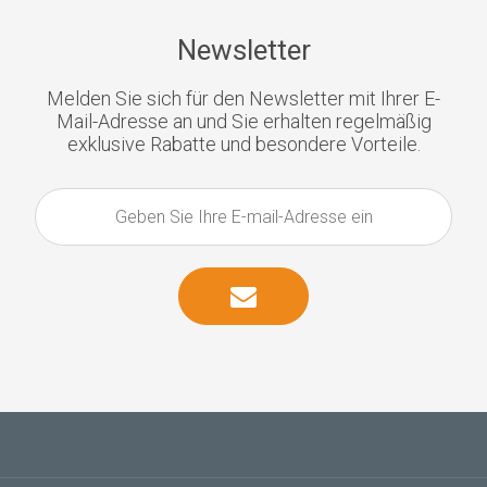
Newsletter
Melden Sie sich für den Newsletter mit Ihrer E-
Mail-Adresse an und Sie erhalten regelmäßig
exklusive Rabatte und besondere Vorteile.