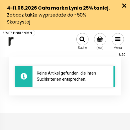
Suche
(leer)
Menu
%20
Keine Artikel gefunden, die Ihren
Suchkriterien entsprechen.