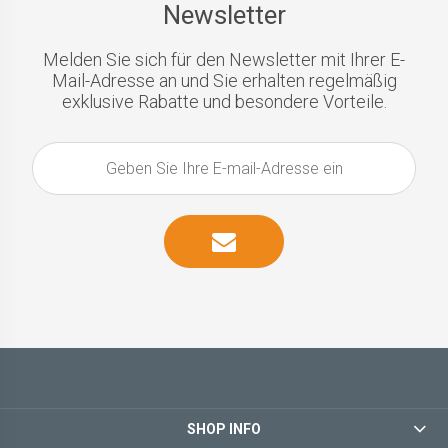
Newsletter
Melden Sie sich für den Newsletter mit Ihrer E-
Mail-Adresse an und Sie erhalten regelmäßig
exklusive Rabatte und besondere Vorteile.
SHOP INFO