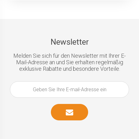
Newsletter
Melden Sie sich für den Newsletter mit Ihrer E-
Mail-Adresse an und Sie erhalten regelmäßig
exklusive Rabatte und besondere Vorteile.