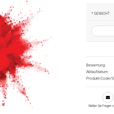
*
GEWICHT:
Bewertung:
Ablaufdatum:
Produkt-Code/S
Stellen Sie Fragen 