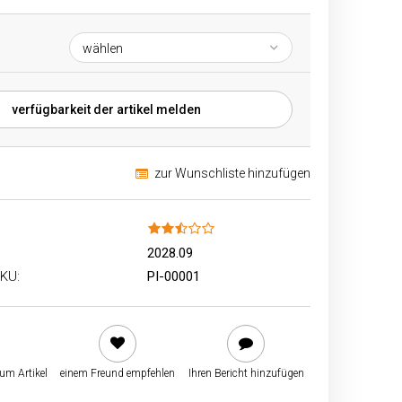
verfügbarkeit der artikel melden
zur Wunschliste hinzufügen
2028.09
KU:
PI-00001
zum Artikel
einem Freund empfehlen
Ihren Bericht hinzufügen