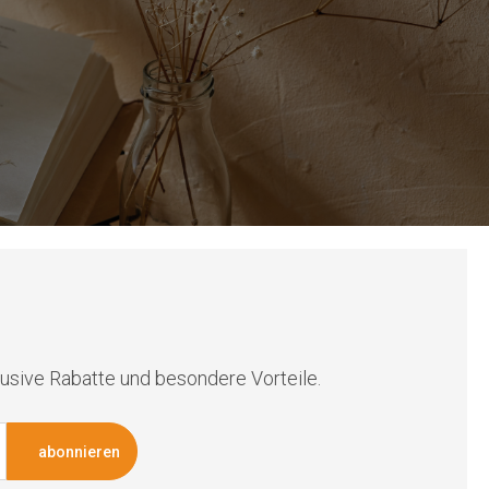
lusive Rabatte und besondere Vorteile.
abonnieren