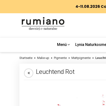
Menü
Lynia Naturkosme
Startseite
Make-up
Pigmente
Mattpigmente
Leucht
Leuchtend Rot