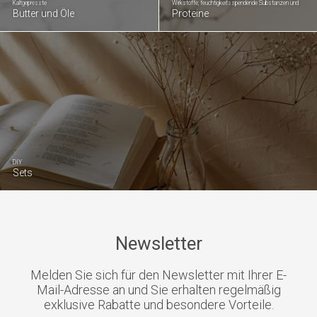
Kaltgepresste
Wirkstoffe, feuchtigkeitsspendende Substanzen und
Butter und Öle
Proteine
DIY
Sets
Newsletter
Melden Sie sich für den Newsletter mit Ihrer E-
Mail-Adresse an und Sie erhalten regelmäßig
exklusive Rabatte und besondere Vorteile.