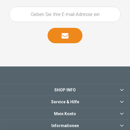
SHOP INFO
Service & Hilfe
Mein Konto
Informationen