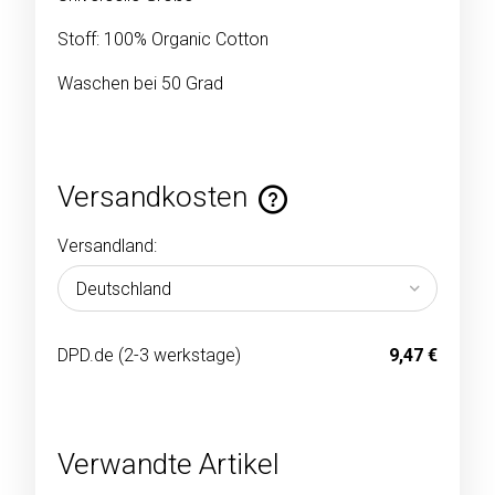
Stoff: 100% Organic Cotton
Waschen bei 50 Grad
Versandkosten
Im Preis sind keine Zahlungskosten enthalten
Versandland:
DPD.de
(2-3 werkstage)
9,47 €
Verwandte Artikel