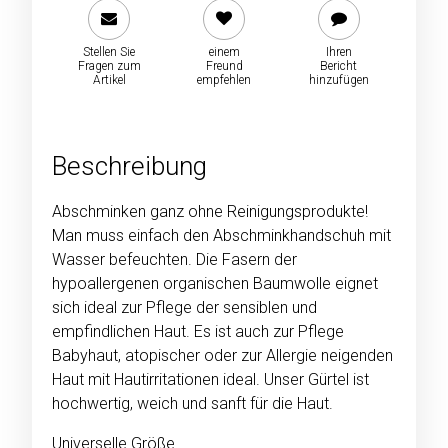
Stellen Sie
einem
Ihren
Fragen zum
Freund
Bericht
Artikel
empfehlen
hinzufügen
Beschreibung
Abschminken ganz ohne Reinigungsprodukte!
Man muss einfach den Abschminkhandschuh mit
Wasser befeuchten. Die Fasern der
hypoallergenen organischen Baumwolle eignet
sich ideal zur Pflege der sensiblen und
empfindlichen Haut. Es ist auch zur Pflege
Babyhaut, atopischer oder zur Allergie neigenden
Haut mit Hautirritationen ideal. Unser Gürtel ist
hochwertig, weich und sanft für die Haut.
Universelle Größe