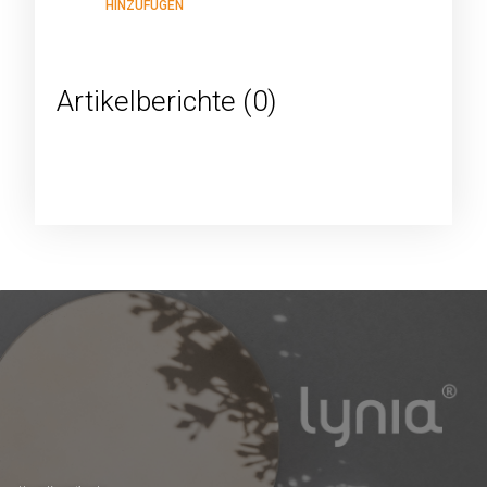
HINZUFÜGEN
Artikelberichte (0)